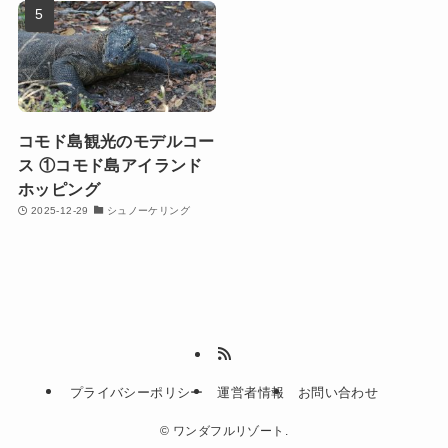
コモド島観光のモデルコー
ス ①コモド島アイランド
ホッピング
2025-12-29
シュノーケリング
プライバシーポリシー
運営者情報
お問い合わせ
©
ワンダフルリゾート.