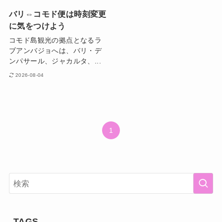
バリ⇔コモド便は時刻変更
に気をつけよう
コモド島観光の拠点となるラ
ブアンバジョへは、バリ・デ
ンパサール、ジャカルタ、...
2026-08-04
1
TAGS