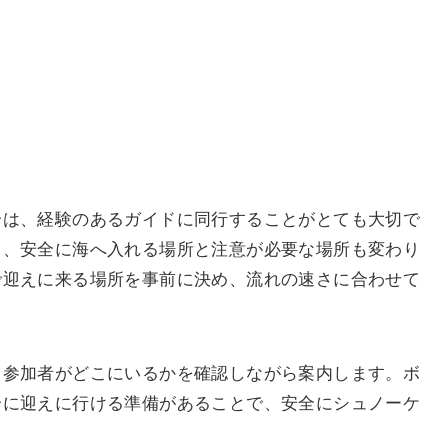
合は、経験のあるガイドに同行することがとても大切で
り、安全に海へ入れる場所と注意が必要な場所も変わり
で迎えに来る場所を事前に決め、流れの速さに合わせて
、参加者がどこにいるかを確認しながら案内します。ボ
合に迎えに行ける準備があることで、安全にシュノーケ