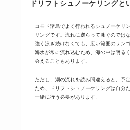
ドリフトシュノーケリングと
コモド諸島でよく行われるシュノーケリ
リングです。流れに逆らって泳ぐのでは
強く泳ぎ続けなくても、広い範囲のサン
海水が常に流れ込むため、海の中は明る
会えることもあります。
ただし、潮の流れを読み間違えると、予
ため、ドリフトシュノーケリングは自分
一緒に行う必要があります。