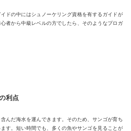
ガイドの中にはシュノーケリング資格を有するガイドが
初心者から中級レベルの方でしたら、そのようなプロガ
。
の利点
を含んだ海水を運んできます。そのため、サンゴが育ち
います。短い時間でも、多くの魚やサンゴを見ることが