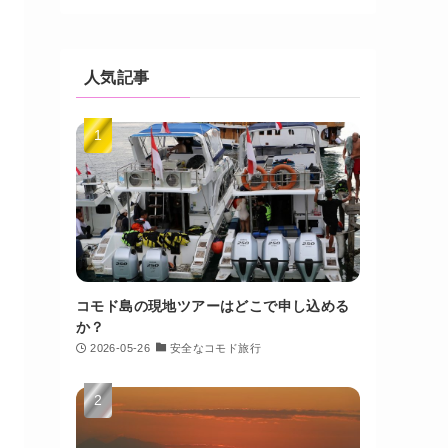
人気記事
コモド島の現地ツアーはどこで申し込める
か？
2026-05-26
安全なコモド旅行