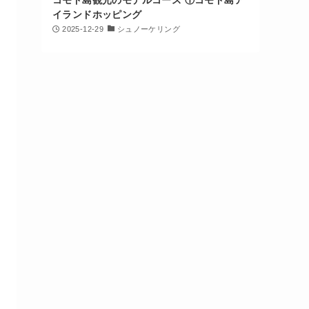
イランドホッピング
2025-12-29
シュノーケリング