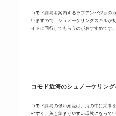
コモド諸島を案内するラブアンバジョの
いますので、シュノーケリングスキルが
イドに同行してもらうのがおすすめです
コモド近海のシュノーケリング
コモド諸島の強い潮流は、海の中に栄養
やすく、魚も集まりやすい環境になって