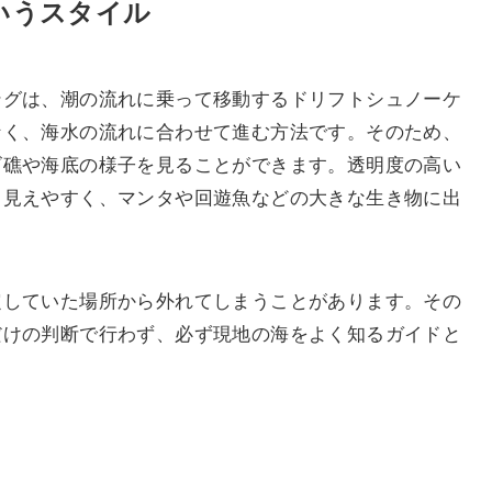
いうスタイル
ングは、潮の流れに乗って移動するドリフトシュノーケ
なく、海水の流れに合わせて進む方法です。そのため、
ゴ礁や海底の様子を見ることができます。透明度の高い
く見えやすく、マンタや回遊魚などの大きな生き物に出
定していた場所から外れてしまうことがあります。その
だけの判断で行わず、必ず現地の海をよく知るガイドと