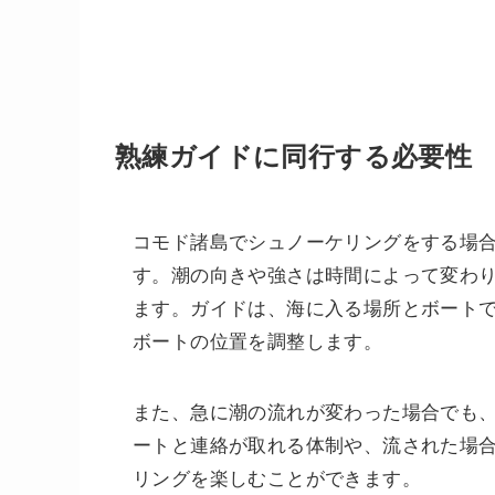
熟練ガイドに同行する必要性
コモド諸島でシュノーケリングをする場
す。潮の向きや強さは時間によって変わ
ます。ガイドは、海に入る場所とボート
ボートの位置を調整します。
また、急に潮の流れが変わった場合でも
ートと連絡が取れる体制や、流された場
リングを楽しむことができます。