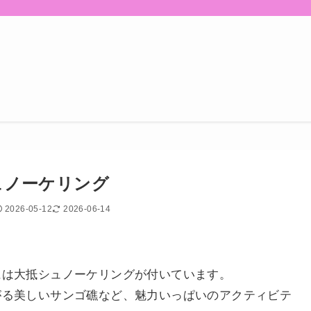
ュノーケリング
2026-05-12
2026-06-14
には大抵シュノーケリングが付いています。
がる美しいサンゴ礁など、魅力いっぱいのアクティビテ