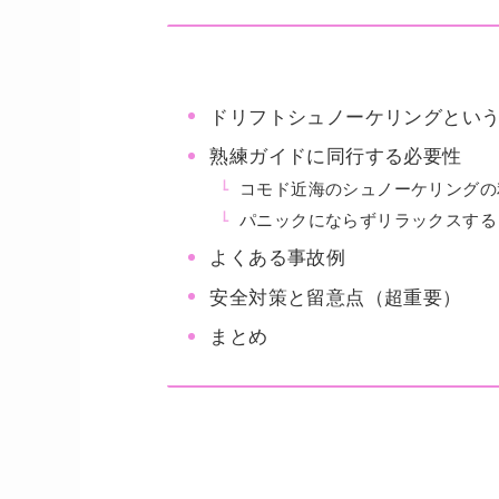
ドリフトシュノーケリングとい
熟練ガイドに同行する必要性
コモド近海のシュノーケリングの
パニックにならずリラックスする
よくある事故例
安全対策と留意点（超重要）
まとめ