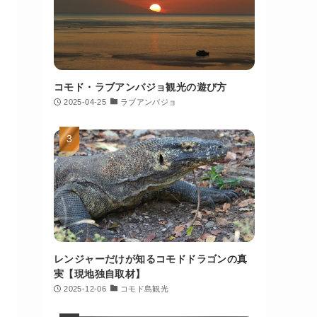
コモド・ラブアンバジョ観光の遊び方
2025-04-25
ラブアンバジョ
レンジャーだけが知るコモドドラゴンの真
実【現地独自取材】
2025-12-06
コモド島観光